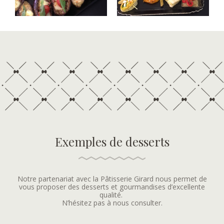
Exemples de desserts
Notre partenariat avec la Pâtisserie Girard nous permet de
vous proposer des desserts et gourmandises d’excellente
qualité.
N’hésitez pas à nous consulter.