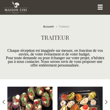
Accueil
Traiteur
TRAITEUR
Chaque réception est imaginée sur mesure, en fonction de vos
envies, de votre événement et de votre budget.
Pour toute demande ou pour échanger sur votre projet, n'hésitez
pas à nous contacter. Nous serons ravis de vous proposer une
offre entièrement personnalisée.